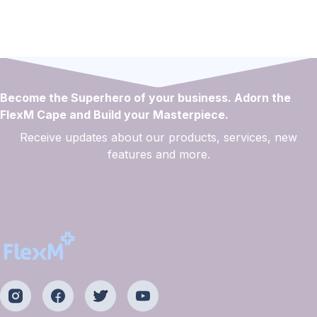
Become the Superhero of your business. Adorn the
FlexM Cape and Build your Masterpiece.
Receive updates about our products, services, new
features and more.