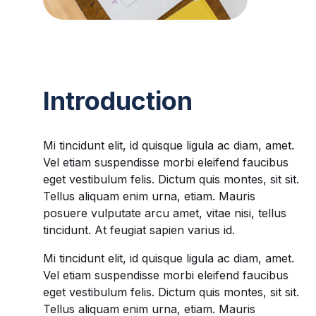
Introduction
Mi tincidunt elit, id quisque ligula ac diam, amet.
Vel etiam suspendisse morbi eleifend faucibus
eget vestibulum felis. Dictum quis montes, sit sit.
Tellus aliquam enim urna, etiam. Mauris
posuere vulputate arcu amet, vitae nisi, tellus
tincidunt. At feugiat sapien varius id.
Mi tincidunt elit, id quisque ligula ac diam, amet.
Vel etiam suspendisse morbi eleifend faucibus
eget vestibulum felis. Dictum quis montes, sit sit.
Tellus aliquam enim urna, etiam. Mauris