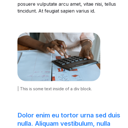
posuere vulputate arcu amet, vitae nisi, tellus
tincidunt. At feugiat sapien varius id.
| This is some text inside of a div block.
Dolor enim eu tortor urna sed duis
nulla. Aliquam vestibulum, nulla