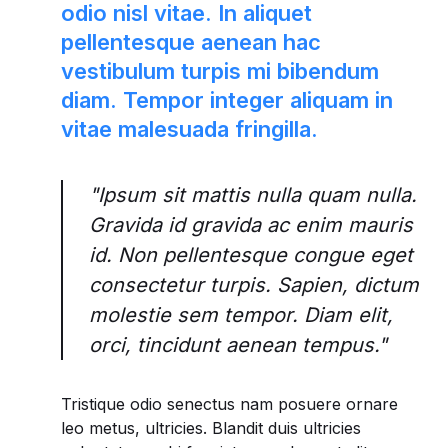
odio nisl vitae. In aliquet
pellentesque aenean hac
vestibulum turpis mi bibendum
diam. Tempor integer aliquam in
vitae malesuada fringilla.
"Ipsum sit mattis nulla quam nulla.
Gravida id gravida ac enim mauris
id. Non pellentesque congue eget
consectetur turpis. Sapien, dictum
molestie sem tempor. Diam elit,
orci, tincidunt aenean tempus."
Tristique odio senectus nam posuere ornare
leo metus, ultricies. Blandit duis ultricies