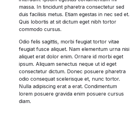
massa. In tincidunt pharetra consectetur sed
duis facilisis metus. Etiam egestas in nec sed et.
Quis lobortis at sit dictum eget nibh tortor
commodo cursus.
Odio felis sagittis, morbi feugiat tortor vitae
feugiat fusce aliquet. Nam elementum urna nisi
aliquet erat dolor enim. Ornare id morbi eget
ipsum. Aliquam senectus neque ut id eget
consectetur dictum. Donec posuere pharetra
odio consequat scelerisque et, nunc tortor.
Nulla adipiscing erat a erat. Condimentum
lorem posuere gravida enim posuere cursus
diam.